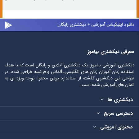
دانلود اپلیکیشن آموزشی + دیکشنری رایگان
معرفی دیکشنری بیاموز
دیکشنری آموزشی بیاموز، یک دیکشنری آنلاین و رایگان است که با هدف
استفاده زبان آموزان زبان های انگلیسی، آلمانی و فرانسه طراحی شده. در
طراحی این دیکشنری گذشته از استاندارد بودن محتوا، توجه ویژه ای به
المان های آموزشی شده است.
دیکشنری ها
دسترسی سریع
محتوای آموزشی