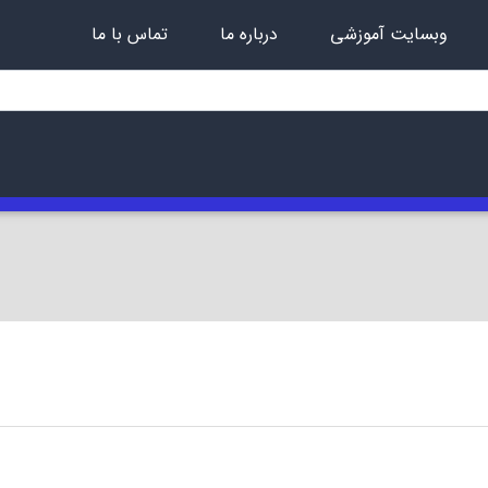
وبسایت آموزشی
درباره ما
تماس با ما