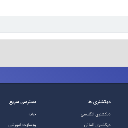
دیکشنری ها
دسترسی سریع
دیکشنری انگلیسی
خانه
دیکشنری آلمانی
وبسایت آموزشی