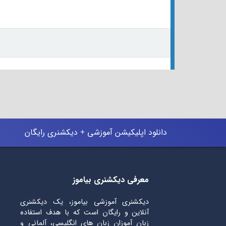
دانلود اپلیکیشن آموزشی + دیکشنری رایگان
معرفی دیکشنری بیاموز
دیکشنری آموزشی بیاموز، یک دیکشنری
آنلاین و رایگان است که با هدف استفاده
زبان آموزان زبان های انگلیسی، آلمانی و