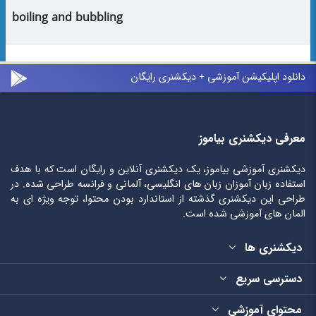
boiling and bubbling
دانلود اپلیکیشن آموزشی + دیکشنری رایگان
معرفی دیکشنری بیاموز
دیکشنری آموزشی بیاموز، یک دیکشنری آنلاین و رایگان است که با هدف
استفاده زبان آموزان زبان های انگلیسی، آلمانی و فرانسه طراحی شده. در
طراحی این دیکشنری گذشته از استاندارد بودن محتوا، توجه ویژه ای به
المان های آموزشی شده است.
دیکشنری ها
دسترسی سریع
محتوای آموزشی