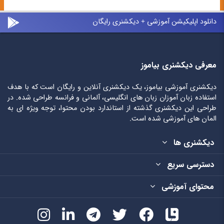
دانلود اپلیکیشن آموزشی + دیکشنری رایگان
معرفی دیکشنری بیاموز
دیکشنری آموزشی بیاموز، یک دیکشنری آنلاین و رایگان است که با هدف
استفاده زبان آموزان زبان های انگلیسی، آلمانی و فرانسه طراحی شده. در
طراحی این دیکشنری گذشته از استاندارد بودن محتوا، توجه ویژه ای به
المان های آموزشی شده است.
دیکشنری ها
دسترسی سریع
محتوای آموزشی