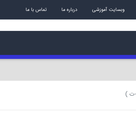
وبسایت آموزشی
درباره ما
تماس با ما