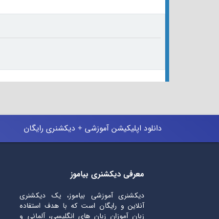
دانلود اپلیکیشن آموزشی + دیکشنری رایگان
معرفی دیکشنری بیاموز
دیکشنری آموزشی بیاموز، یک دیکشنری
آنلاین و رایگان است که با هدف استفاده
زبان آموزان زبان های انگلیسی، آلمانی و