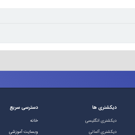
دیکشنری ها
دسترسی سریع
دیکشنری انگلیسی
خانه
دیکشنری آلمانی
وبسایت آموزشی