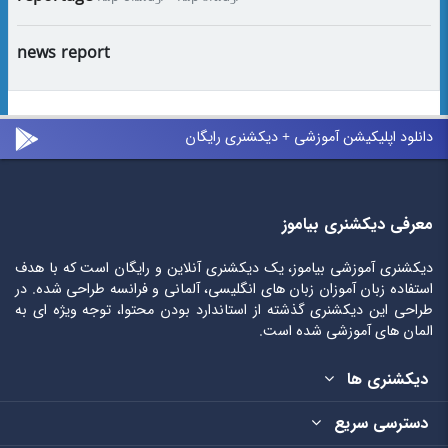
news report
دانلود اپلیکیشن آموزشی + دیکشنری رایگان
معرفی دیکشنری بیاموز
دیکشنری آموزشی بیاموز، یک دیکشنری آنلاین و رایگان است که با هدف
استفاده زبان آموزان زبان های انگلیسی، آلمانی و فرانسه طراحی شده. در
طراحی این دیکشنری گذشته از استاندارد بودن محتوا، توجه ویژه ای به
المان های آموزشی شده است.
دیکشنری ها
دسترسی سریع