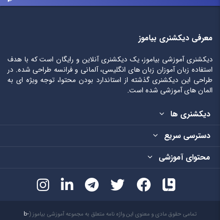
معرفی دیکشنری بیاموز
دیکشنری آموزشی بیاموز، یک دیکشنری آنلاین و رایگان است که با هدف
استفاده زبان آموزان زبان های انگلیسی، آلمانی و فرانسه طراحی شده. در
طراحی این دیکشنری گذشته از استاندارد بودن محتوا، توجه ویژه ای به
المان های آموزشی شده است.
دیکشنری ها
دسترسی سریع
محتوای آموزشی
تمامی حقوق مادی و معنوی این واژه نامه متعلق به مجموعه آموزشی بیاموز (
b-