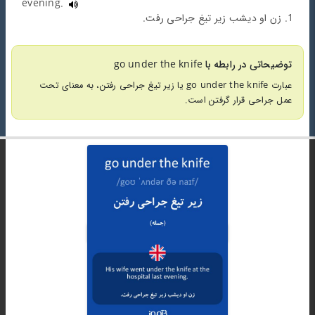
evening.
1. زن او دیشب زیر تیغ جراحی رفت.
توضیحاتی در رابطه با go under the knife
عبارت go under the knife یا زیر تیغ جراحی رفتن، به معنای تحت
عمل جراحی قرار گرفتن است.