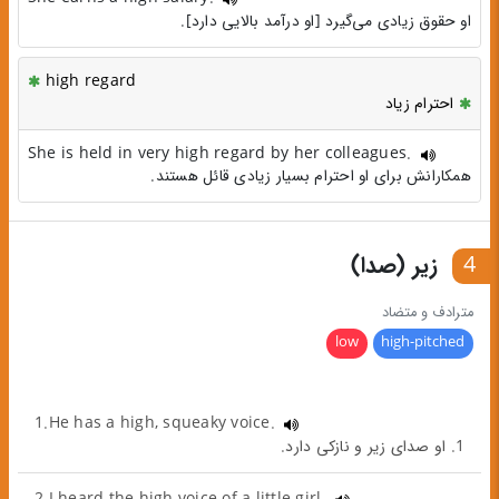
او حقوق زیادی می‌گیرد [او درآمد بالایی دارد].
high regard
احترام زیاد
She is held in very high regard by her colleagues.
همکارانش برای او احترام بسیار زیادی قائل هستند.
4
زیر (صدا)
مترادف و متضاد
low
high-pitched
1.He has a high, squeaky voice.
1. او صدای زیر و نازکی دارد.
2.I heard the high voice of a little girl.