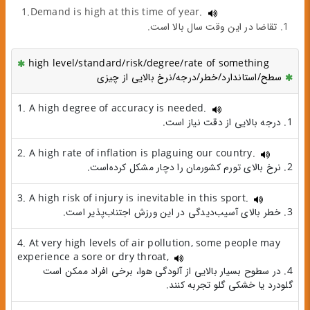
1.Demand is high at this time of year.
1. تقاضا در این وقت سال بالا است.
high level/standard/risk/degree/rate of something
سطح/استاندارد/خطر/درجه/نرخ بالایی از چیزی
1. A high degree of accuracy is needed.
1. درجه بالایی از دقت نیاز است.
2. A high rate of inflation is plaguing our country.
2. نرخ بالای تورم کشورمان را دچار مشکل کرده‌است.
3. A high risk of injury is inevitable in this sport.
3. خطر بالای آسیب‌دیدگی در این ورزش اجتناب‌پذیر است.
4. At very high levels of air pollution, some people may
experience a sore or dry throat,
4. در سطوح بسیار بالایی از آلودگی هوا، برخی افراد ممکن است
گلودرد یا خشکی گلو تجربه کنند.