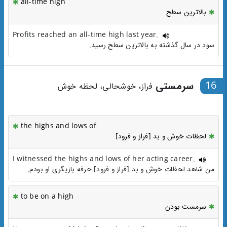
all-time high
بالاترین سطح
Profits reached an all-time high last year.
سود در سال گذشته به بالاترین سطح رسید.
16
سرمستی
فراز، خوشحالی، لحظه خوش
the highs and lows of
لحظات خوش و بد [فراز و فرود]
I witnessed the highs and lows of her acting career.
من شاهد لحظات خوش و بد [فراز و فرود] حرفه بازیگری او بودم.
to be on a high
سرمست بودن