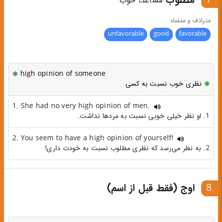
مساعد، خوب
مترادف و متضاد
unfavorable
good
favorable
high opinion of someone
نظری خوب نسبت به کسی
1. She had no very high opinion of men.
1. او نظر خیلی خوبی نسبت به مردها نداشت.
2. You seem to have a high opinion of yourself!
2. به نظر می‌رسد که نظری مطلوب نسبت به خودت داری!
8
اوج (فقط قبل از اسم)