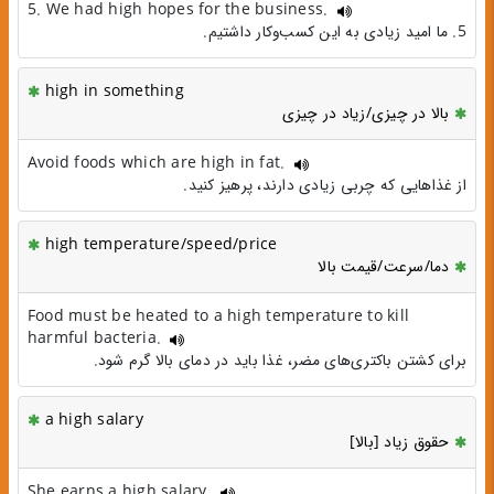
5. We had high hopes for the business.
5. ما امید زیادی به این کسب‌وکار داشتیم.
high in something
بالا در چیزی/زیاد در چیزی
Avoid foods which are high in fat.
از غذاهایی که چربی زیادی دارند، پرهیز کنید.
high temperature/speed/price
دما/سرعت/قیمت بالا
Food must be heated to a high temperature to kill
harmful bacteria.
برای کشتن باکتری‌های مضر، غذا باید در دمای بالا گرم شود.
a high salary
حقوق زیاد [بالا]
She earns a high salary.