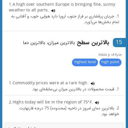
1.A high over southern Europe is bringing fine, sunny
weather to all parts.
1. جریان پرفشاری بر فراز جنوب اروپا دارد هوایی خوب و آفتابی به
تمام بخش‌ها می‌آورد.
15
بالاترین سطح
بالاترین میزان، بالاترین دما
مترادف و متضاد
highest level
high point
1.Commodity prices were at a rare high.
1. قیمت محصولات در بالاترین میزان بی‌سابقه‌ای بود.
2.Highs today will be in the region of 75°F.
2. بالاترین دمای امروز در ناحیه [محدوده] 75 درجه فارنهایت
خواهد بود.