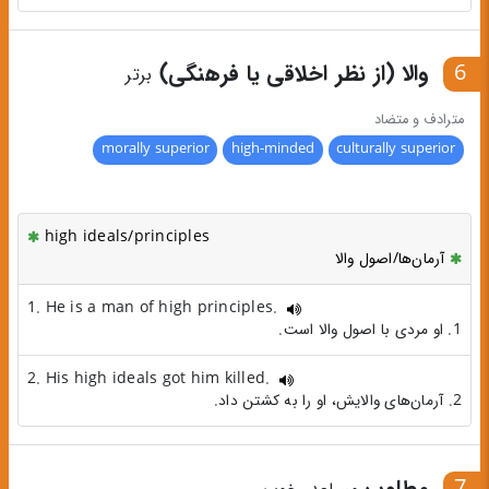
6
والا (از نظر اخلاقی یا فرهنگی)
برتر
مترادف و متضاد
morally superior
high-minded
culturally superior
high ideals/principles
آرمان‌ها/اصول والا
1. He is a man of high principles.
1. او مردی با اصول والا است.
2. His high ideals got him killed.
2. آرمان‌های والایش، او را به کشتن داد.
7
مطلوب