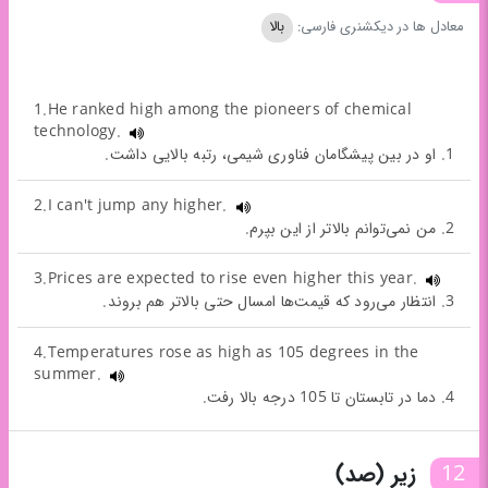
معادل ها در دیکشنری فارسی:
بالا
1.He ranked high among the pioneers of chemical
technology.
1. او در بین پیشگامان فناوری شیمی، رتبه بالایی داشت.
2.I can't jump any higher.
2. من نمی‌توانم بالاتر از این بپرم.
3.Prices are expected to rise even higher this year.
3. انتظار می‌رود که قیمت‌ها امسال حتی بالاتر هم بروند.
4.Temperatures rose as high as 105 degrees in the
summer.
4. دما در تابستان تا 105 درجه بالا رفت.
12
زیر (صد)