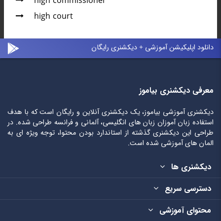
high commissioner
high court
دانلود اپلیکیشن آموزشی + دیکشنری رایگان
معرفی دیکشنری بیاموز
دیکشنری آموزشی بیاموز، یک دیکشنری آنلاین و رایگان است که با هدف
استفاده زبان آموزان زبان های انگلیسی، آلمانی و فرانسه طراحی شده. در
طراحی این دیکشنری گذشته از استاندارد بودن محتوا، توجه ویژه ای به
المان های آموزشی شده است.
دیکشنری ها
دسترسی سریع
محتوای آموزشی