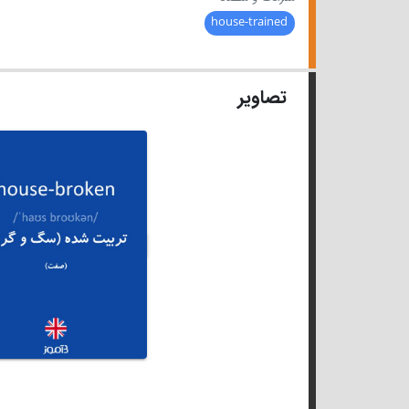
house-trained
تصاویر