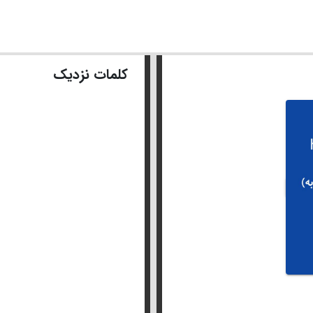
کلمات نزدیک