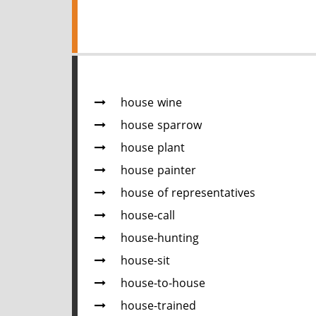
house wine
house sparrow
house plant
house painter
house of representatives
house-call
house-hunting
house-sit
house-to-house
house-trained