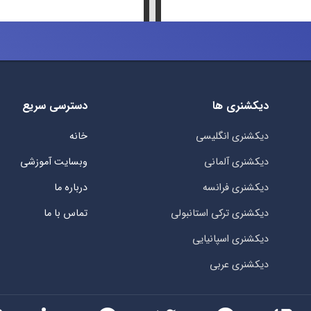
دیکشنری ها
دسترسی سریع
دیکشنری انگلیسی
خانه
دیکشنری آلمانی
وبسایت آموزشی
دیکشنری فرانسه
درباره ما
دیکشنری ترکی استانبولی
تماس با ما
دیکشنری اسپانیایی
دیکشنری عربی