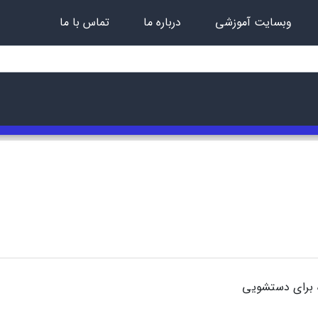
وبسایت آموزشی
درباره ما
تماس با ما
 برای دستشویی