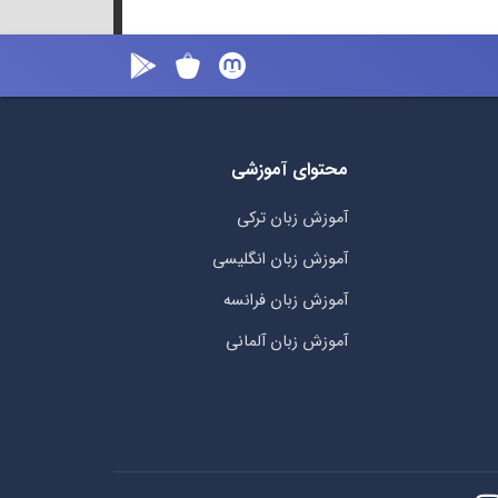
محتوای آموزشی
آموزش زبان ترکی
آموزش زبان انگلیسی
آموزش زبان فرانسه
آموزش زبان آلمانی