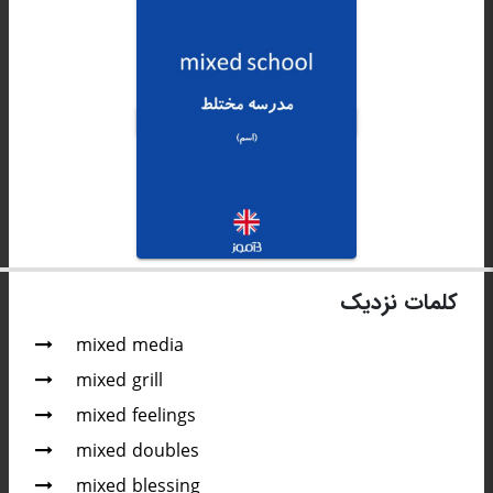
کلمات نزدیک
mixed media
mixed grill
mixed feelings
mixed doubles
mixed blessing