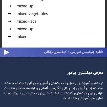
mixed up
mixed vegetables
mixed-race
mixed-up
mixer
دانلود اپلیکیشن آموزشی + دیکشنری رایگان
معرفی دیکشنری بیاموز
دیکشنری آموزشی بیاموز، یک دیکشنری آنلاین و رایگان است که با هدف
استفاده زبان آموزان زبان های انگلیسی، آلمانی و فرانسه طراحی شده. در
طراحی این دیکشنری گذشته از استاندارد بودن محتوا، توجه ویژه ای به
المان های آموزشی شده است.