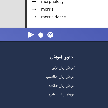
morphology
morris
morris dance
محتوای آموزشی
آموزش زبان ترکی
آموزش زبان انگلیسی
آموزش زبان فرانسه
آموزش زبان آلمانی