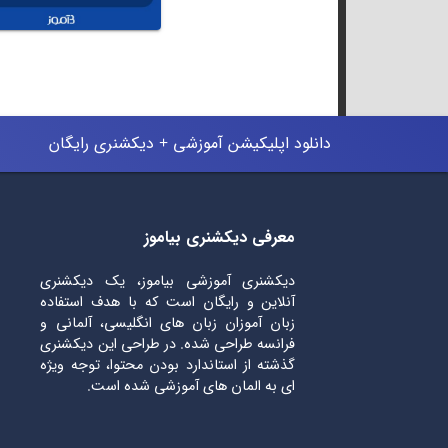
دانلود اپلیکیشن آموزشی + دیکشنری رایگان
معرفی دیکشنری بیاموز
دیکشنری آموزشی بیاموز، یک دیکشنری
آنلاین و رایگان است که با هدف استفاده
زبان آموزان زبان های انگلیسی، آلمانی و
فرانسه طراحی شده. در طراحی این دیکشنری
گذشته از استاندارد بودن محتوا، توجه ویژه
ای به المان های آموزشی شده است.