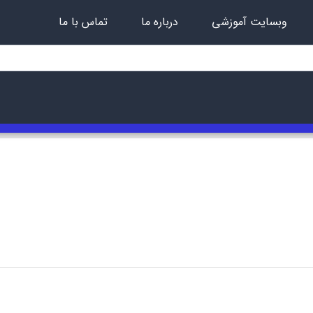
وبسایت آموزشی
درباره ما
تماس با ما