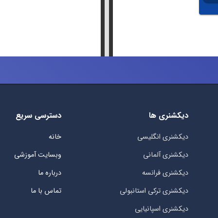
دیکشنری ها
دسترسی سریع
دیکشنری انگلیسی
خانه
دیکشنری آلمانی
وبسایت آموزشی
دیکشنری فرانسه
درباره ما
دیکشنری ترکی استانبولی
تماس با ما
دیکشنری اسپانیایی