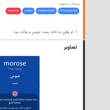
مترادف و متضاد
cheerful
sullen
melancholy
ill-tempered
1. او وقتی به خانه رسید، عبوس و ساکت بود.
تصاویر