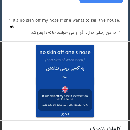
1.It's no skin off my nose if she wants to sell the house.
1. به من ربطی ندارد اگر او می خواهد خانه را بفروشد.
کلمات نزدیک