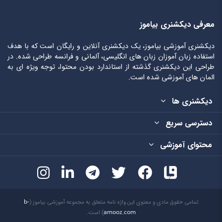
معرفی دیکشنری بیاموز
دیکشنری آموزشی بیاموز، یک دیکشنری آنلاین و رایگان است که با هدف
استفاده زبان آموزان زبان های انگلیسی، آلمانی و فرانسه طراحی شده. در
طراحی این دیکشنری گذشته از استاندارد بودن محتوا، توجه ویژه ای به
المان های آموزشی شده است.
دیکشنری ها
دسترسی سریع
محتوای آموزشی
تمامی حقوق مادی و معنوی این واژه نامه متعلق به مجموعه آموزشی بیاموز (
b-
amooz.com
) است.