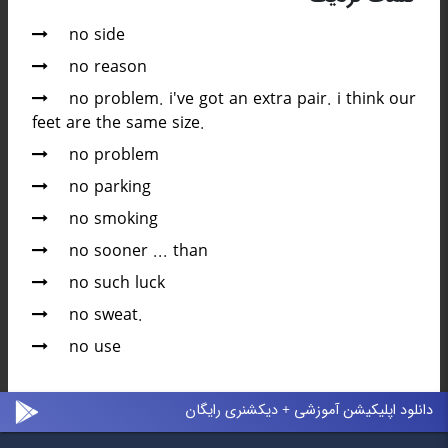
no side
no reason
no problem. i've got an extra pair. i think our
feet are the same size.
no problem
no parking
no smoking
no sooner ... than
no such luck
no sweat.
no use
دانلود اپلیکیشن آموزشی + دیکشنری رایگان