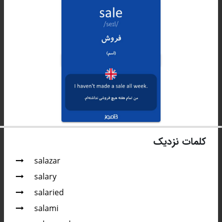
کلمات نزدیک
salazar
salary
salaried
salami