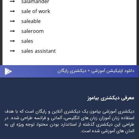
salamander
sale of work
saleable
saleroom
sales
sales assistant
دانلود اپلیکیشن آموزشی + دیکشنری رایگان
معرفی دیکشنری بیاموز
دیکشنری آموزشی بیاموز، یک دیکشنری آنلاین و رایگان است که با هدف
استفاده زبان آموزان زبان های انگلیسی، آلمانی و فرانسه طراحی شده. در
طراحی این دیکشنری گذشته از استاندارد بودن محتوا، توجه ویژه ای به
المان های آموزشی شده است.