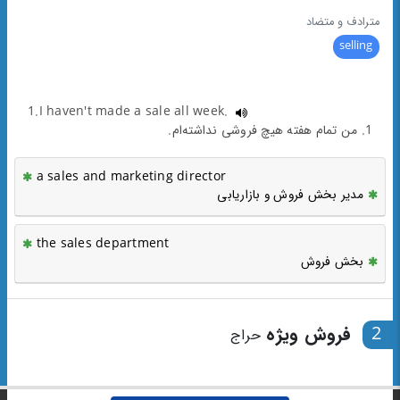
مترادف و متضاد
selling
1.I haven't made a sale all week.
1. من تمام هفته هیچ فروشی نداشته‌ام.
a sales and marketing director
مدیر بخش فروش و بازاریابی
the sales department
بخش فروش
2
فروش ویژه
حراج