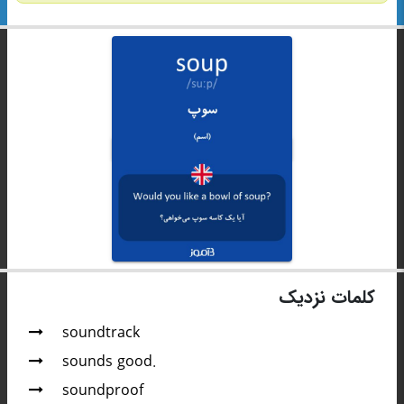
کلمات نزدیک
soundtrack
sounds good.
soundproof