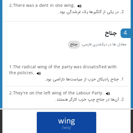
2.There was a dent in one wing.
2. در یکی از گلگیرها یک غرشدگی بود.
4
جناح
معادل ها در دیکشنری فارسی:
جناح
1.The radical wing of the party was dissatisfied with
the policies.
1. جناح رادیکال حزب از سیاست‌ها ناراضی بود.
2.They're on the left wing of the Labour Party.
2. آن‌ها در جناح چپ حزب کارگر هستند.