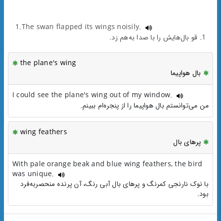
1.The swan flapped its wings noisily.
1. قو بال‌هایش را با صدا به‌هم زد.
the plane's wing
بال هواپیما
I could see the plane's wing out of my window.
من می‌توانستم بال هواپیما را از پنجره‌ام ببینم.
wing feathers
پرهای بال
With pale orange beak and blue wing feathers, the bird
was unique.
با نوک نارنجی کمرنگ و پرهای بال آبی رنگ، آن پرنده منحصربه‌فرد
بود.