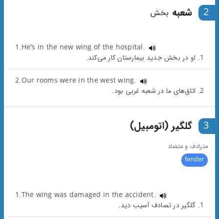
2
شعبه
بخش
1.He's in the new wing of the hospital.
1. او در بخش جدید بیمارستان کار می‌کند.
2.Our rooms were in the west wing.
2. اتاق‌های ما در شعبه غربی بود.
3
گلگیر (اتومبیل)
مترادف و متضاد
fender
1.The wing was damaged in the accident.
1. گلگیر در تصادف آسیب دید.