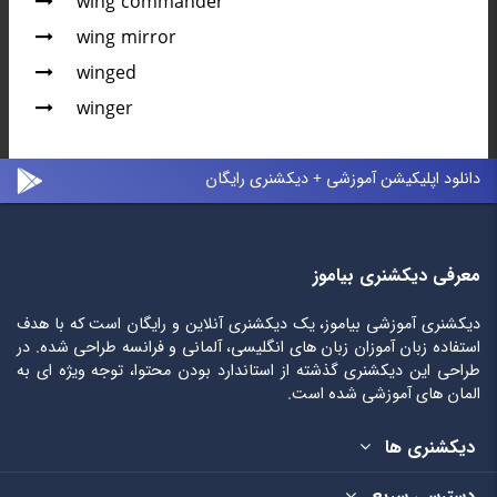
wing commander
wing mirror
winged
winger
دانلود اپلیکیشن آموزشی + دیکشنری رایگان
معرفی دیکشنری بیاموز
دیکشنری آموزشی بیاموز، یک دیکشنری آنلاین و رایگان است که با هدف
استفاده زبان آموزان زبان های انگلیسی، آلمانی و فرانسه طراحی شده. در
طراحی این دیکشنری گذشته از استاندارد بودن محتوا، توجه ویژه ای به
المان های آموزشی شده است.
دیکشنری ها
دسترسی سریع