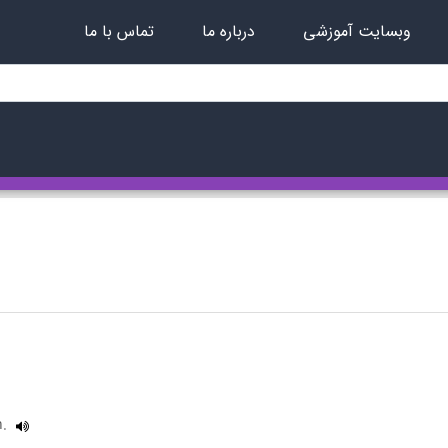
وبسایت آموزشی
درباره ما
تماس با ما
n.