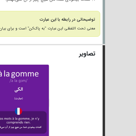
توضیحاتی در رابطه با این عبارت
معنی تحت اللفظی این عبارت "به پاک‌کن" است و برای بیان 
تصاویر