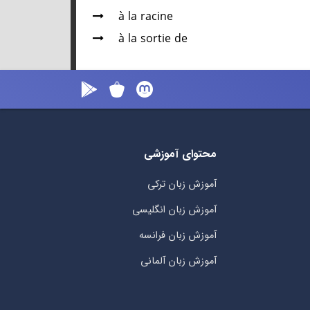
à la racine
à la sortie de
محتوای آموزشی
آموزش زبان ترکی
آموزش زبان انگلیسی
آموزش زبان فرانسه
آموزش زبان آلمانی