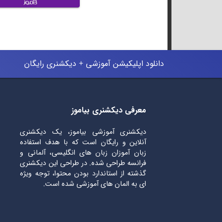
دانلود اپلیکیشن آموزشی + دیکشنری رایگان
معرفی دیکشنری بیاموز
دیکشنری آموزشی بیاموز، یک دیکشنری
آنلاین و رایگان است که با هدف استفاده
زبان آموزان زبان های انگلیسی، آلمانی و
فرانسه طراحی شده. در طراحی این دیکشنری
گذشته از استاندارد بودن محتوا، توجه ویژه
ای به المان های آموزشی شده است.