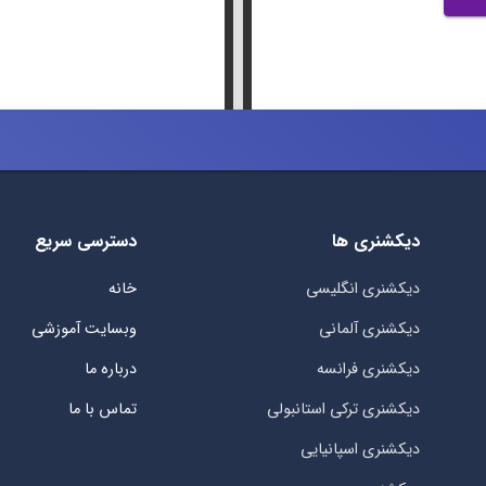
دیکشنری ها
دسترسی سریع
دیکشنری انگلیسی
خانه
دیکشنری آلمانی
وبسایت آموزشی
دیکشنری فرانسه
درباره ما
دیکشنری ترکی استانبولی
تماس با ما
دیکشنری اسپانیایی