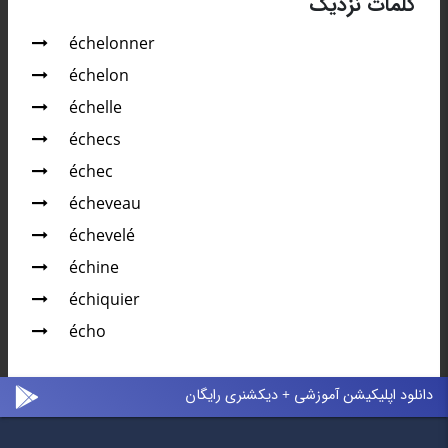
کلمات نزدیک
échelonner
échelon
échelle
échecs
échec
écheveau
échevelé
échine
échiquier
écho
دانلود اپلیکیشن آموزشی + دیکشنری رایگان