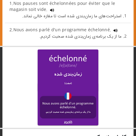
1.Nos pauses sont échelonnées pour éviter que le
magasin soit vide.
1. استراحت‌های ما زمان‌بندی شده است تا مغازه خالی نماند.
2.Nous avons parlé d'un programme échelonné.
2. ما از یک برنامه‌ی زمان‌بندی شده صحبت کردیم.