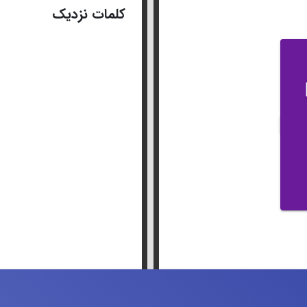
کلمات نزدیک