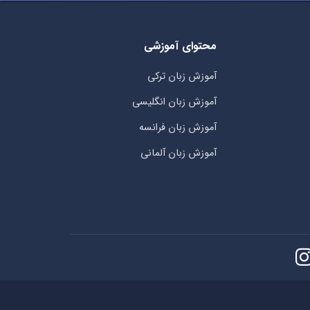
محتوای آموزشی
آموزش زبان ترکی
آموزش زبان انگلیسی
آموزش زبان فرانسه
آموزش زبان آلمانی