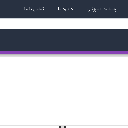
وبسایت آموزشی
درباره ما
تماس با ما