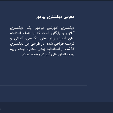
معرفی دیکشنری بیاموز
دیکشنری آموزشی بیاموز، یک دیکشنری
آنلاین و رایگان است که با هدف استفاده
زبان آموزان زبان های انگلیسی، آلمانی و
فرانسه طراحی شده. در طراحی این دیکشنری
گذشته از استاندارد بودن محتوا، توجه ویژه
ای به المان های آموزشی شده است.
ت