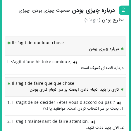
2
درباره چیزی بودن
صحبت چیزی بودن، چیزی
مطرح بودن
(s'agir)
Il s'agit de quelque chose
درباره چیزی بودن
Il s'agit d'une histoire comique.
درباره‌ قصه‌ای کمیک است.
Il s'agit de faire quelque chose
کاری را باید انجام دادن [بحث بر سر انجام کاری بودن]
1. Il s'agit de se décider : êtes-vous d'accord ou pas ?
1. بحث بر سر انتخاب کردن است. موافقید یا نه؟
2. Il s’agit maintenant de faire attention.
2. الان باید دقت کنید.