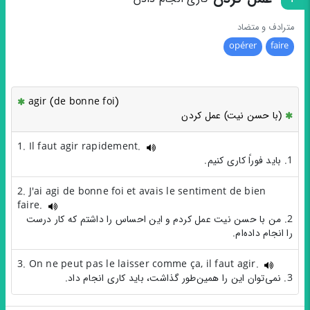
مترادف و متضاد
opérer
faire
agir (de bonne foi)
(با حسن نیت) عمل کردن
1. Il faut agir rapidement.
1. باید فوراً کاری کنیم.
2. J'ai agi de bonne foi et avais le sentiment de bien
faire.
2. من با حسن نیت عمل کردم و این احساس را داشتم که کار درست
را انجام داده‌ام.
3. On ne peut pas le laisser comme ça, il faut agir.
3. نمی‌توان این را همین‌طور گذاشت، باید کاری انجام داد.