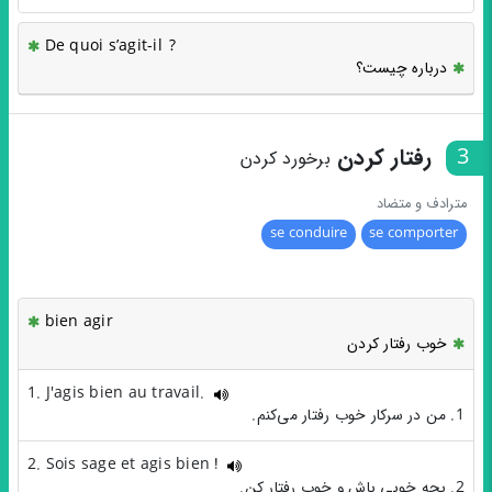
De quoi s’agit-il ?
درباره چیست؟
3
رفتار کردن
برخورد کردن
مترادف و متضاد
se conduire
se comporter
bien agir
خوب رفتار کردن
1. J'agis bien au travail.
1. من در سرکار خوب رفتار می‌کنم.
2. Sois sage et agis bien !
2. بچه خوبی باش و خوب رفتار کن.