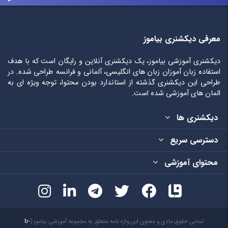
معرفی دیکشنری بیاموز
دیکشنری آموزشی بیاموز، یک دیکشنری آنلاین و رایگان است که با هدف
استفاده زبان آموزان زبان های انگلیسی، آلمانی و فرانسه طراحی شده. در
طراحی این دیکشنری گذشته از استاندارد بودن محتوا، توجه ویژه ای به
المان های آموزشی شده است.
دیکشنری ها
دسترسی سریع
محتوای آموزشی
تمامی حقوق مادی و معنوی این واژه نامه متعلق به مجموعه آموزشی بیاموز (
b-