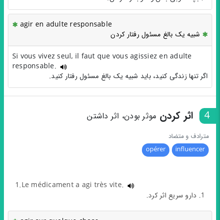
agir en adulte responsable
شبیه یک بالغ مسئول رفتار کردن
Si vous vivez seul, il faut que vous agissiez en adulte
responsable.
اگر تنها زندگی کنید، باید شبیه یک بالغ مسئول رفتار کنید.
4
اثر کردن
موثر بودن، اثر داشتن
مترادف و متضاد
opérer
influencer
1.Le médicament a agi très vite.
1. دارو سریع اثر کرد.