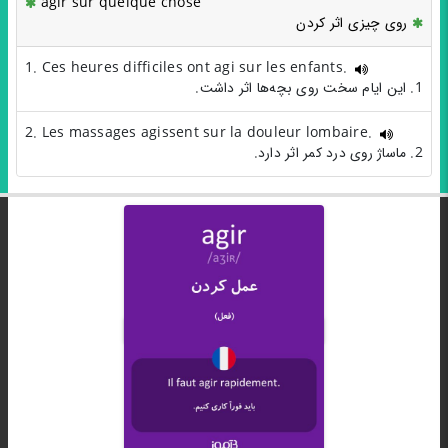
agir sur quelque chose
روی چیزی اثر کردن
1. Ces heures difficiles ont agi sur les enfants.
1. این ایام سخت روی بچه‌ها اثر داشت.
2. Les massages agissent sur la douleur lombaire.
2. ماساژ روی درد کمر اثر دارد.