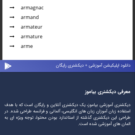
armagnac
armand
armateur
armature
arme
دانلود اپلیکیشن آموزشی + دیکشنری رایگان
معرفی دیکشنری بیاموز
دیکشنری آموزشی بیاموز، یک دیکشنری آنلاین و رایگان است که با هدف
استفاده زبان آموزان زبان های انگلیسی، آلمانی و فرانسه طراحی شده. در
طراحی این دیکشنری گذشته از استاندارد بودن محتوا، توجه ویژه ای به
المان های آموزشی شده است.