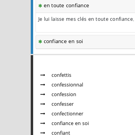
en toute confiance
Je lui laisse mes clés en toute confiance
confiance en soi
confettis
confessionnal
confession
confesser
confectionner
confiance en soi
confiant