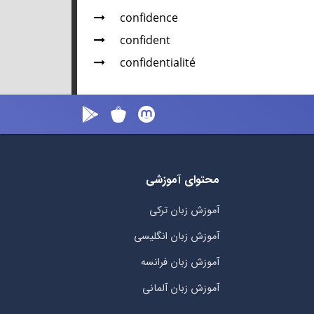
confidence
confident
confidentialité
محتوای آموزشی
آموزش زبان ترکی
آموزش زبان انگلیسی
آموزش زبان فرانسه
آموزش زبان آلمانی