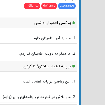
méfiance
défiance
assurance
به کسی اطمینان داشتن
1. من به آنها اطمینان دارم.
2. ما دیگر به دولت اطمینان نداریم.
بر پایه اعتماد ساختن/بنا کردن...
1. این رفاقتی بر پایه اعتماد است.
2. من تلاش می‌کنم تمام رابطه‌هایم را بر (پایه‌) اعتماد بنا کنم.