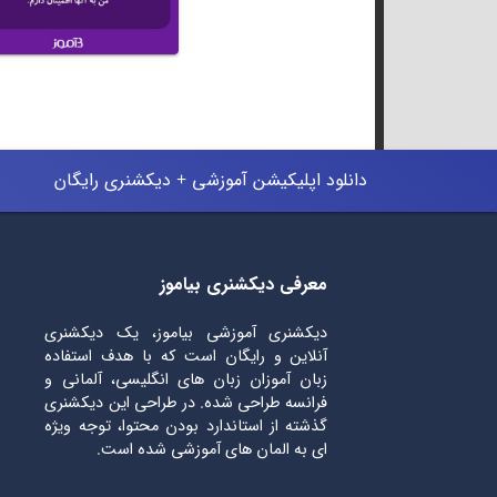
دانلود اپلیکیشن آموزشی + دیکشنری رایگان
معرفی دیکشنری بیاموز
دیکشنری آموزشی بیاموز، یک دیکشنری
آنلاین و رایگان است که با هدف استفاده
زبان آموزان زبان های انگلیسی، آلمانی و
فرانسه طراحی شده. در طراحی این دیکشنری
گذشته از استاندارد بودن محتوا، توجه ویژه
ای به المان های آموزشی شده است.