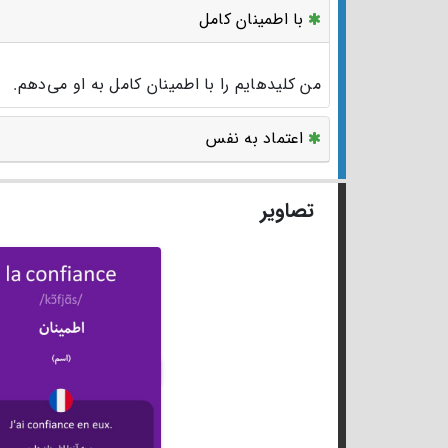
با اطمینان کامل
من کلیدهایم را با اطمینان کامل به او می‌دهم.
اعتماد به نفس
تصاویر