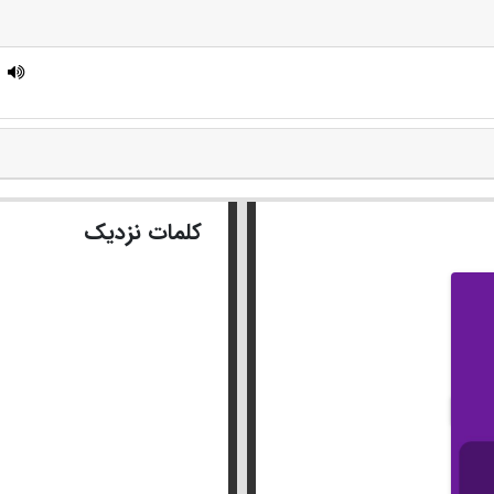
.
کلمات نزدیک