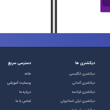
دیکشنری ها
دسترسی سریع
دیکشنری انگلیسی
خانه
دیکشنری آلمانی
وبسایت آموزشی
دیکشنری فرانسه
درباره ما
دیکشنری ترکی استانبولی
تماس با ما