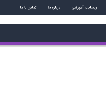
وبسایت آموزشی
درباره ما
تماس با ما