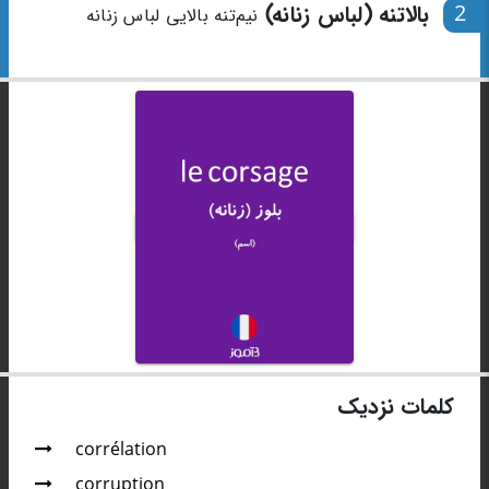
2
بالاتنه (لباس زنانه)
نیم‌تنه بالایی لباس زنانه
کلمات نزدیک
corrélation
corruption