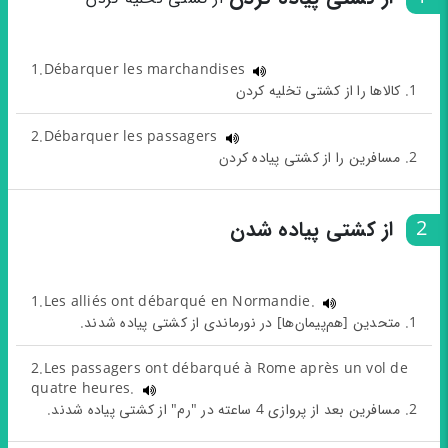
1.Débarquer les marchandises
1. کالاها را از کشتی تخلیه کردن
2.Débarquer les passagers
2. مسافرین را از کشتی پیاده کردن
2
از کشتی پیاده شدن
1.Les alliés ont débarqué en Normandie.
1. متحدین [هم‌پیمان‌ها] در نورماندی از کشتی پیاده شدند.
2.Les passagers ont débarqué à Rome après un vol de
quatre heures.
2. مسافرین بعد از پروازی 4 ساعته در "رم" از کشتی پیاده شدند.