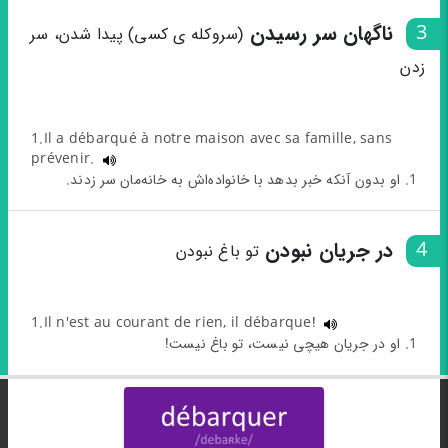
3
ناگهان سر رسیدن
(سروکله ی کسی) پیدا شدن، سر
زدن
1.Il a débarqué à notre maison avec sa famille, sans
prévenir.
1. او بدون آنکه خبر بدهد با خانواده‌اش به خانه‌مان سر زدند.
4
در جریان نبودن
تو باغ نبودن
1.Il n'est au courant de rien, il débarque!
1. او در جریان هیچی نیست، تو باغ نیست!