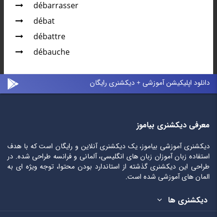
débarrasser
débat
débattre
débauche
دانلود اپلیکیشن آموزشی + دیکشنری رایگان
معرفی دیکشنری بیاموز
دیکشنری آموزشی بیاموز، یک دیکشنری آنلاین و رایگان است که با هدف
استفاده زبان آموزان زبان های انگلیسی، آلمانی و فرانسه طراحی شده. در
طراحی این دیکشنری گذشته از استاندارد بودن محتوا، توجه ویژه ای به
المان های آموزشی شده است.
دیکشنری ها