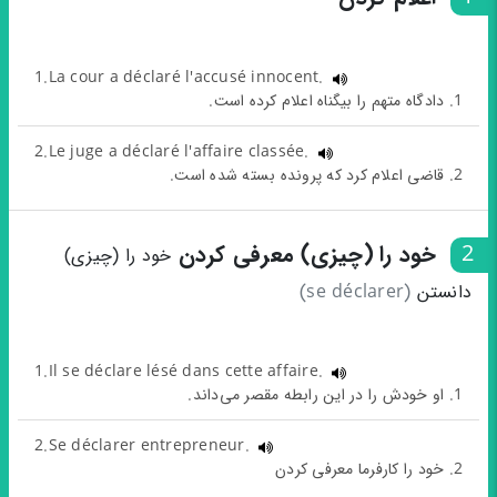
1.La cour a déclaré l'accusé innocent.
1. دادگاه متهم را بیگناه اعلام کرده است.
2.Le juge a déclaré l'affaire classée.
2. قاضی اعلام کرد که پرونده بسته شده است.
2
خود را (چیزی) معرفی کردن
خود را (چیزی)
دانستن
(se déclarer)
1.Il se déclare lésé dans cette affaire.
1. او خودش را در این رابطه مقصر می‌داند.
2.Se déclarer entrepreneur.
2. خود را کارفرما معرفی کردن