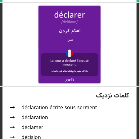
کلمات نزدیک
déclaration écrite sous serment
déclaration
déclamer
décision