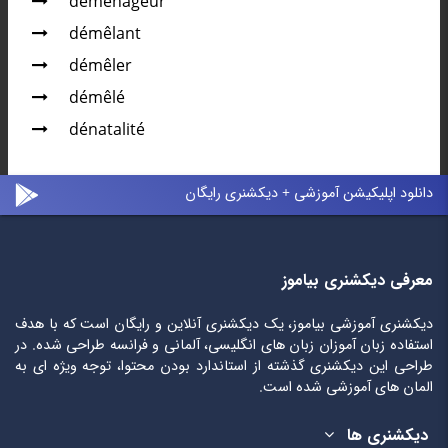
déménageur
démêlant
démêler
démêlé
dénatalité
دانلود اپلیکیشن آموزشی + دیکشنری رایگان
معرفی دیکشنری بیاموز
دیکشنری آموزشی بیاموز، یک دیکشنری آنلاین و رایگان است که با هدف
استفاده زبان آموزان زبان های انگلیسی، آلمانی و فرانسه طراحی شده. در
طراحی این دیکشنری گذشته از استاندارد بودن محتوا، توجه ویژه ای به
المان های آموزشی شده است.
دیکشنری ها