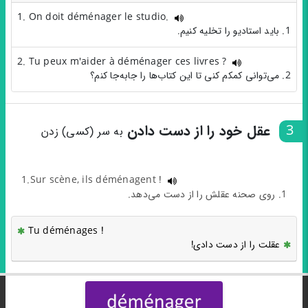
1. On doit déménager le studio.
1. باید استادیو را تخلیه کنیم.
2. Tu peux m'aider à déménager ces livres ?
2. می‌توانی کمکم کنی تا این کتاب‌ها را جابه‌جا کنم؟
3
عقل خود را از دست دادن
به سر (کسی) زدن
1.Sur scène, ils déménagent !
1. روی صحنه عقلش را از دست می‌دهد.
Tu déménages !
عقلت را از دست دادی!