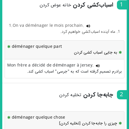
1
اسباب‌کشی کردن
خانه عوض کردن
1.On va déménager le mois prochain.
1. ماه آینده اسباب‌کشی خواهیم کرد.
déménager quelque part
به جایی اسباب کشی کردن
Mon frère a décidé de déménager à Jersey.
برادرم تصمیم گرفته است که به "جرسی" اسباب کشی کند.
2
جابه‌جا کردن
تخلیه کردن
déménager quelque chose
چیزی را جابه‌جا کردن [تخلیه کردن]