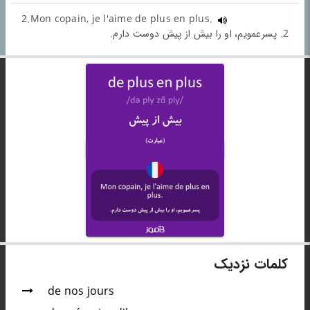
2.Mon copain, je l'aime de plus en plus.
2. پسرعمویم، او را بیش از پیش دوست دارم.
کلمات نزدیک
de nos jours