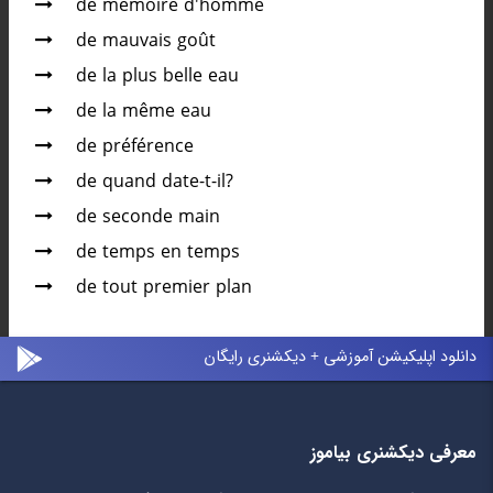
de mémoire d'homme
de mauvais goût
de la plus belle eau
de la même eau
de préférence
de quand date-t-il?
de seconde main
de temps en temps
de tout premier plan
دانلود اپلیکیشن آموزشی + دیکشنری رایگان
معرفی دیکشنری بیاموز