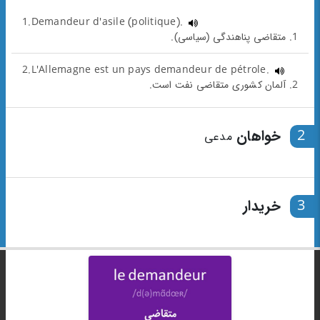
1.Demandeur d'asile (politique).
1. متقاضی پناهندگی (سیاسی).
2.L'Allemagne est un pays demandeur de pétrole.
2. آلمان کشوری متقاضی نفت است.
2
خواهان
مدعی
3
خریدار