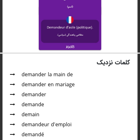
کلمات نزدیک
demander la main de
demander en mariage
demander
demande
demain
demandeur d'emploi
demandé