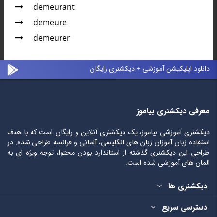
demeurant
demeure
demeurer
دانلود اپلیکیشن آموزشی + دیکشنری رایگان
معرفی دیکشنری بیاموز
دیکشنری آموزشی بیاموز، یک دیکشنری آنلاین و رایگان است که با هدف
استفاده زبان آموزان زبان های انگلیسی، آلمانی و فرانسه طراحی شده. در
طراحی این دیکشنری گذشته از استاندارد بودن محتوا، توجه ویژه ای به
المان های آموزشی شده است.
دیکشنری ها
دسترسی سریع