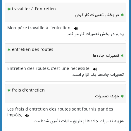
travailler à l'entretien
در بخش تعمیرات کار کردن
Mon père travaille à l'entretien.
پدرم در بخش تعمیرات کار می‌کند.
entretien des routes
تعمیرات جاده‌ها
Entretien des routes, c'est une nécessité.
تعمیرات جاده‌ها یک الزام است.
frais d'entretien
هزینه تعمیرات
Les frais d'entretien des routes sont fournis par des
impôts.
هزینه تعمیرات جاده‌ها از طریق مالیات تأمین شده‌است.