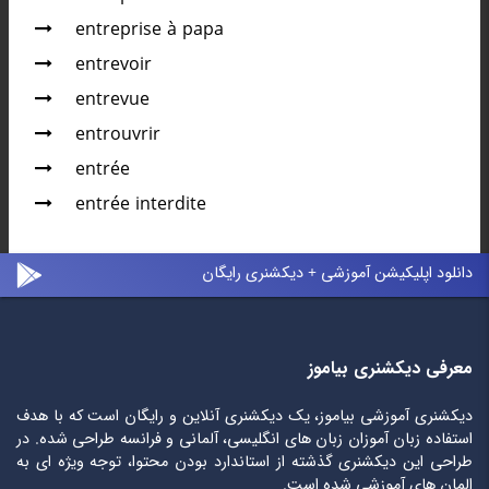
entreprise à papa
entrevoir
entrevue
entrouvrir
entrée
entrée interdite
دانلود اپلیکیشن آموزشی + دیکشنری رایگان
معرفی دیکشنری بیاموز
دیکشنری آموزشی بیاموز، یک دیکشنری آنلاین و رایگان است که با هدف
استفاده زبان آموزان زبان های انگلیسی، آلمانی و فرانسه طراحی شده. در
طراحی این دیکشنری گذشته از استاندارد بودن محتوا، توجه ویژه ای به
المان های آموزشی شده است.