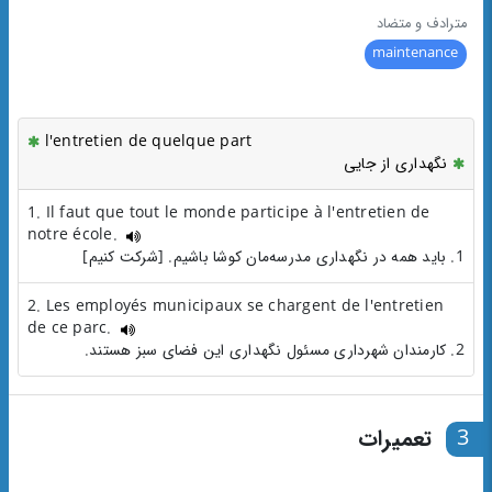
مترادف و متضاد
maintenance
l'entretien de quelque part
نگهداری از جایی
1. Il faut que tout le monde participe à l'entretien de
notre école.
1. باید همه در نگهداری مدرسه‌مان کوشا باشیم. [شرکت کنیم]
2. Les employés municipaux se chargent de l'entretien
de ce parc.
2. کارمندان شهرداری مسئول نگهداری این فضای سبز هستند.
3
تعمیرات