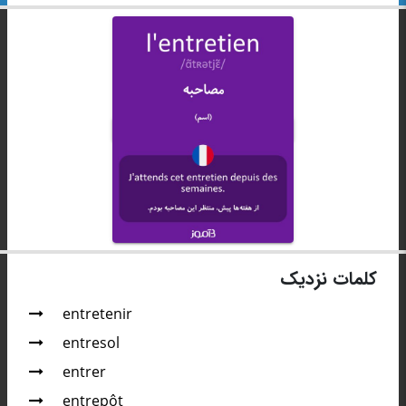
کلمات نزدیک
entretenir
entresol
entrer
entrepôt