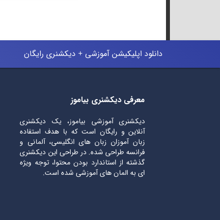
دانلود اپلیکیشن آموزشی + دیکشنری رایگان
معرفی دیکشنری بیاموز
دیکشنری آموزشی بیاموز، یک دیکشنری
آنلاین و رایگان است که با هدف استفاده
زبان آموزان زبان های انگلیسی، آلمانی و
فرانسه طراحی شده. در طراحی این دیکشنری
گذشته از استاندارد بودن محتوا، توجه ویژه
ای به المان های آموزشی شده است.