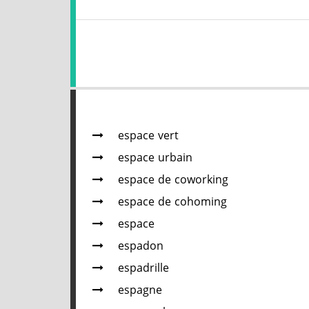
espace vert
espace urbain
espace de coworking
espace de cohoming
espace
espadon
espadrille
espagne