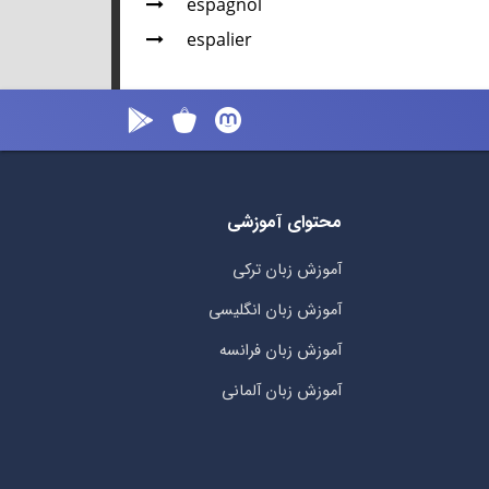
espagnol
espalier
محتوای آموزشی
آموزش زبان ترکی
آموزش زبان انگلیسی
آموزش زبان فرانسه
آموزش زبان آلمانی