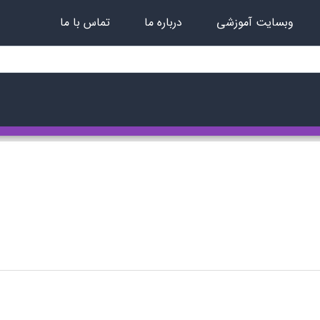
وبسایت آموزشی
درباره ما
تماس با ما