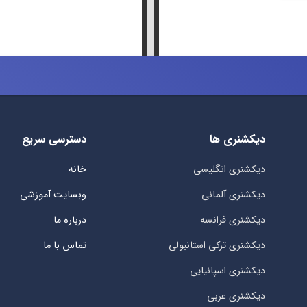
دیکشنری ها
دسترسی سریع
دیکشنری انگلیسی
خانه
دیکشنری آلمانی
وبسایت آموزشی
دیکشنری فرانسه
درباره ما
دیکشنری ترکی استانبولی
تماس با ما
دیکشنری اسپانیایی
دیکشنری عربی