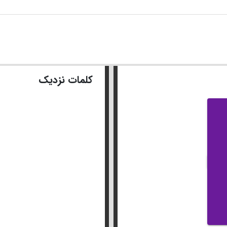
کلمات نزدیک