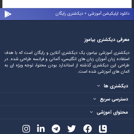
دانلود اپلیکیشن آموزشی + دیکشنری رایگان
معرفی دیکشنری بیاموز
دیکشنری آموزشی بیاموز، یک دیکشنری آنلاین و رایگان است که با هدف
استفاده زبان آموزان زبان های انگلیسی، آلمانی و فرانسه طراحی شده. در
طراحی این دیکشنری گذشته از استاندارد بودن محتوا، توجه ویژه ای به
المان های آموزشی شده است.
دیکشنری ها
دسترسی سریع
محتوای آموزشی