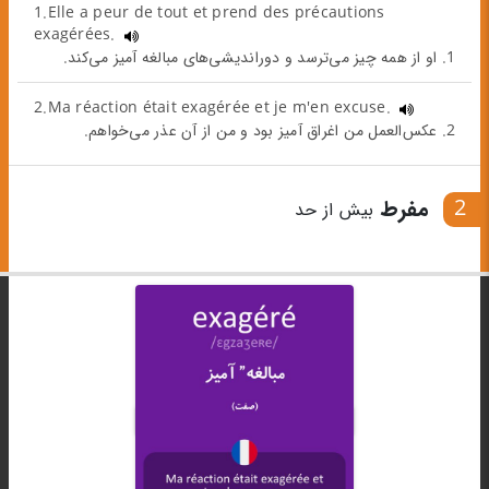
1.Elle a peur de tout et prend des précautions
exagérées.
1. او از همه چیز می‌ترسد و دوراندیشی‌های مبالغه‌ آمیز می‌کند.
2.Ma réaction était exagérée et je m'en excuse.
2. عکس‌العمل من اغراق‌ آمیز بود و من از آن عذر می‌خواهم.
2
مفرط
بیش از حد