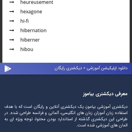
heureusement
hexagone
hi-fi
hibernation
hiberner
hibou
دانلود اپلیکیشن آموزشی + دیکشنری رایگان
معرفی دیکشنری بیاموز
دیکشنری آموزشی بیاموز، یک دیکشنری آنلاین و رایگان است که با هدف
استفاده زبان آموزان زبان های انگلیسی، آلمانی و فرانسه طراحی شده. در
طراحی این دیکشنری گذشته از استاندارد بودن محتوا، توجه ویژه ای به
المان های آموزشی شده است.