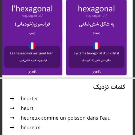
کلمات نزدیک
heurter
heurt
heureux comme un poisson dans l'eau
heureux