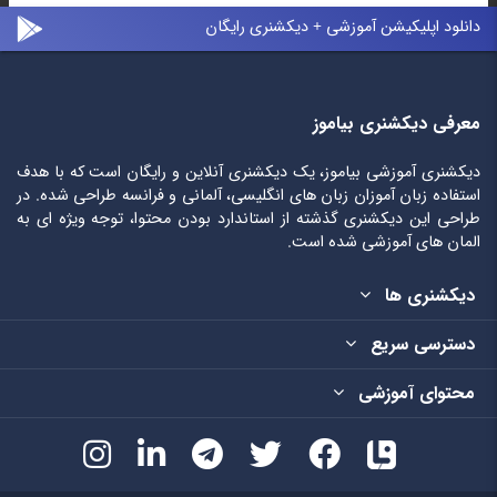
دانلود اپلیکیشن آموزشی + دیکشنری رایگان
معرفی دیکشنری بیاموز
دیکشنری آموزشی بیاموز، یک دیکشنری آنلاین و رایگان است که با هدف
استفاده زبان آموزان زبان های انگلیسی، آلمانی و فرانسه طراحی شده. در
طراحی این دیکشنری گذشته از استاندارد بودن محتوا، توجه ویژه ای به
المان های آموزشی شده است.
دیکشنری ها
دسترسی سریع
محتوای آموزشی