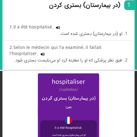
1
(در بیمارستان) بستری کردن
1.Il a été hospitalisé.
1. او (در بیمارستان) بستری شده است.
2.Selon le médecin qui l'a examiné, il fallait
l'hospitaliser.
2. طبق نظر پزشکی که او را معاینه کرد او می‌بایست بستری شود.