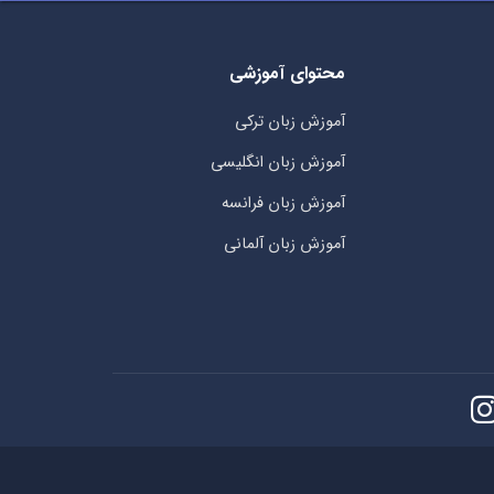
محتوای آموزشی
آموزش زبان ترکی
آموزش زبان انگلیسی
آموزش زبان فرانسه
آموزش زبان آلمانی