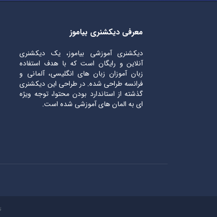
معرفی دیکشنری بیاموز
دیکشنری آموزشی بیاموز، یک دیکشنری
آنلاین و رایگان است که با هدف استفاده
زبان آموزان زبان های انگلیسی، آلمانی و
فرانسه طراحی شده. در طراحی این دیکشنری
گذشته از استاندارد بودن محتوا، توجه ویژه
ای به المان های آموزشی شده است.
ت