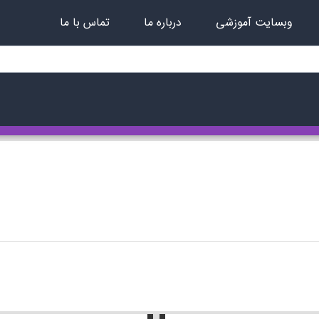
وبسایت آموزشی
درباره ما
تماس با ما