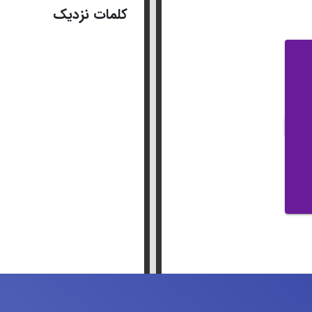
کلمات نزدیک