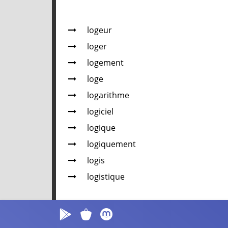
logeur
loger
logement
loge
logarithme
logiciel
logique
logiquement
logis
logistique