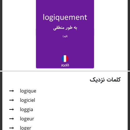
کلمات نزدیک
logique
logiciel
loggia
logeur
loger