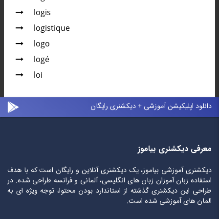
logis
logistique
logo
logé
loi
دانلود اپلیکیشن آموزشی + دیکشنری رایگان
معرفی دیکشنری بیاموز
دیکشنری آموزشی بیاموز، یک دیکشنری آنلاین و رایگان است که با هدف
استفاده زبان آموزان زبان های انگلیسی، آلمانی و فرانسه طراحی شده. در
طراحی این دیکشنری گذشته از استاندارد بودن محتوا، توجه ویژه ای به
المان های آموزشی شده است.