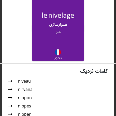
کلمات نزدیک
niveau
nirvana
nippon
nippes
nipper