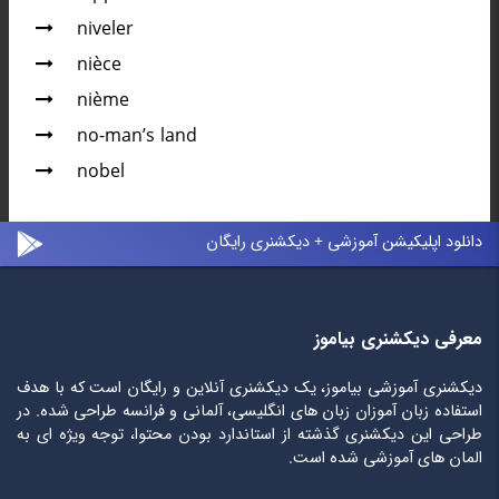
niveler
nièce
nième
no-man’s land
nobel
دانلود اپلیکیشن آموزشی + دیکشنری رایگان
معرفی دیکشنری بیاموز
دیکشنری آموزشی بیاموز، یک دیکشنری آنلاین و رایگان است که با هدف
استفاده زبان آموزان زبان های انگلیسی، آلمانی و فرانسه طراحی شده. در
طراحی این دیکشنری گذشته از استاندارد بودن محتوا، توجه ویژه ای به
المان های آموزشی شده است.