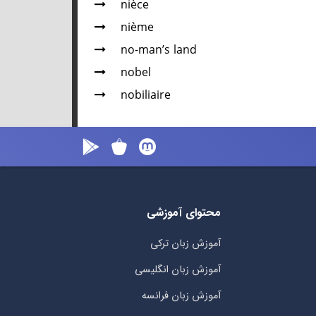
nièce
nième
no-man’s land
nobel
nobiliaire
محتوای آموزشی
آموزش زبان ترکی
آموزش زبان انگلیسی
آموزش زبان فرانسه