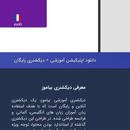
دانلود اپلیکیشن آموزشی + دیکشنری رایگان
معرفی دیکشنری بیاموز
دیکشنری آموزشی بیاموز، یک دیکشنری
آنلاین و رایگان است که با هدف استفاده
زبان آموزان زبان های انگلیسی، آلمانی و
فرانسه طراحی شده. در طراحی این دیکشنری
گذشته از استاندارد بودن محتوا، توجه ویژه