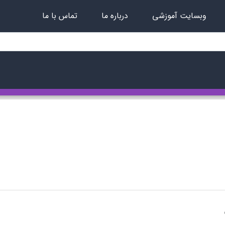
وبسایت آموزشی
درباره ما
تماس با ما