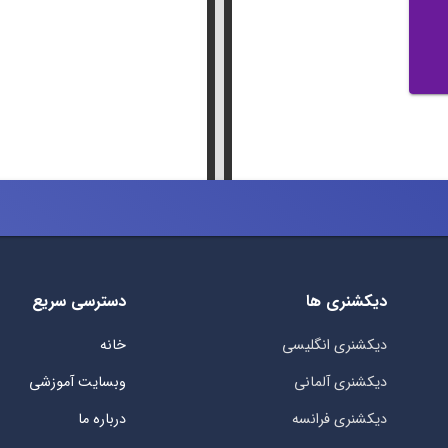
دیکشنری ها
دسترسی سریع
دیکشنری انگلیسی
خانه
دیکشنری آلمانی
وبسایت آموزشی
دیکشنری فرانسه
درباره ما