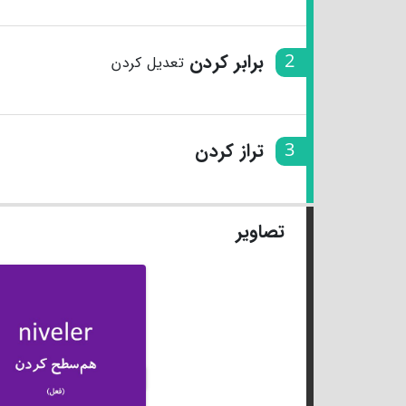
2
برابر کردن
تعدیل کردن
3
تراز کردن
تصاویر