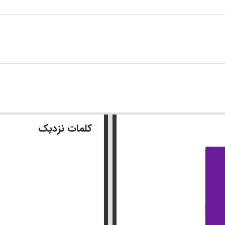
کلمات نزدیک