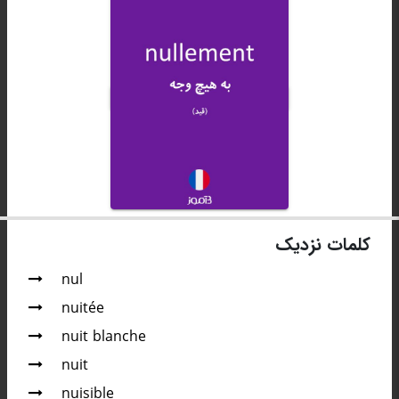
کلمات نزدیک
nul
nuitée
nuit blanche
nuit
nuisible