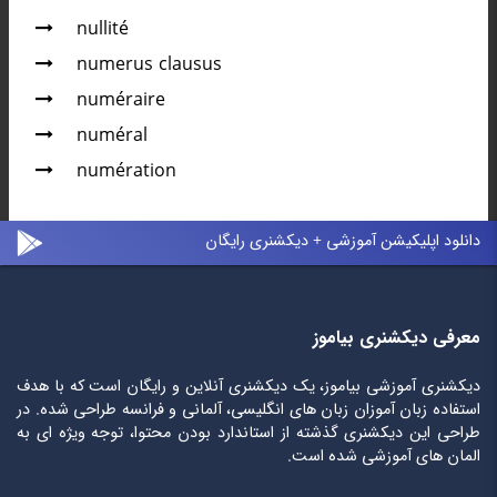
nullité
numerus clausus
numéraire
numéral
numération
دانلود اپلیکیشن آموزشی + دیکشنری رایگان
معرفی دیکشنری بیاموز
دیکشنری آموزشی بیاموز، یک دیکشنری آنلاین و رایگان است که با هدف
استفاده زبان آموزان زبان های انگلیسی، آلمانی و فرانسه طراحی شده. در
طراحی این دیکشنری گذشته از استاندارد بودن محتوا، توجه ویژه ای به
المان های آموزشی شده است.