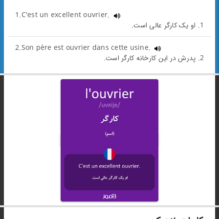
1.C'est un excellent ouvrier.
1. او یک کارگر عالی است.
2.Son père est ouvrier dans cette usine.
2. پدرش در این کارخانه کارگر است.