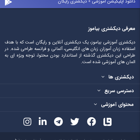
دانلود اپلیکیشن آموزشی + دیکشنری رایگان
معرفی دیکشنری بیاموز
دیکشنری آموزشی بیاموز، یک دیکشنری آنلاین و رایگان است که با هدف
استفاده زبان آموزان زبان های انگلیسی، آلمانی و فرانسه طراحی شده. در
طراحی این دیکشنری گذشته از استاندارد بودن محتوا، توجه ویژه ای به
المان های آموزشی شده است.
دیکشنری ها
دسترسی سریع
محتوای آموزشی