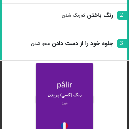
2
رنگ باختن
کم‌رنگ شدن
3
جلوه خود را از دست دادن
محو شدن