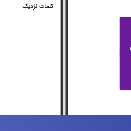
کلمات نزدیک