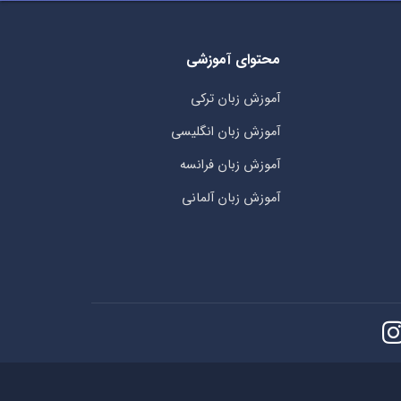
محتوای آموزشی
آموزش زبان ترکی
آموزش زبان انگلیسی
آموزش زبان فرانسه
آموزش زبان آلمانی