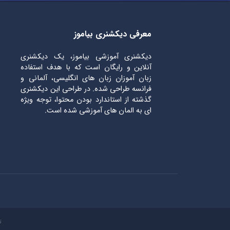
معرفی دیکشنری بیاموز
دیکشنری آموزشی بیاموز، یک دیکشنری
آنلاین و رایگان است که با هدف استفاده
زبان آموزان زبان های انگلیسی، آلمانی و
فرانسه طراحی شده. در طراحی این دیکشنری
گذشته از استاندارد بودن محتوا، توجه ویژه
ای به المان های آموزشی شده است.
ت