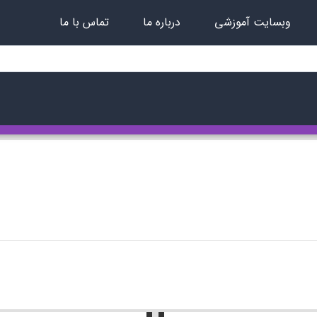
وبسایت آموزشی
درباره ما
تماس با ما