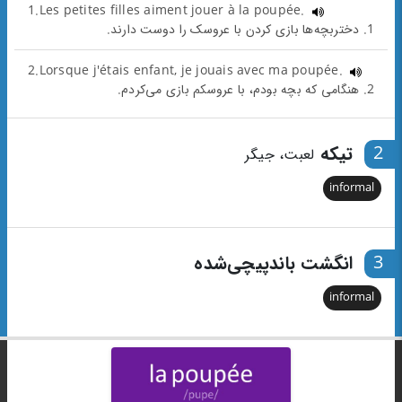
1.Les petites filles aiment jouer à la poupée.
1. دختربچه‌ها بازی کردن با عروسک را دوست دارند.
2.Lorsque j'étais enfant, je jouais avec ma poupée.
2. هنگامی که بچه بودم، با عروسکم بازی می‌کردم.
2
تیکه
لعبت، جیگر
informal
3
انگشت باندپیچی‌شده
informal