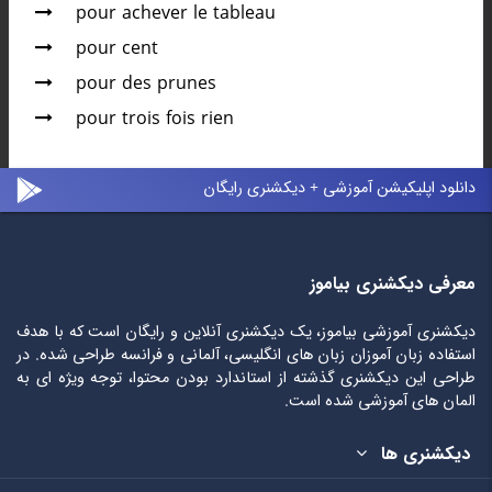
pour achever le tableau
pour cent
pour des prunes
pour trois fois rien
دانلود اپلیکیشن آموزشی + دیکشنری رایگان
معرفی دیکشنری بیاموز
دیکشنری آموزشی بیاموز، یک دیکشنری آنلاین و رایگان است که با هدف
استفاده زبان آموزان زبان های انگلیسی، آلمانی و فرانسه طراحی شده. در
طراحی این دیکشنری گذشته از استاندارد بودن محتوا، توجه ویژه ای به
المان های آموزشی شده است.
دیکشنری ها