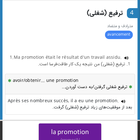
4
ترفیع (شغلی)
مترادف و متضاد
avancement
1.Ma promotion était le résultat d'un travail assidu.
1. ترفیع (شغلی) من نتیجه یک کار طاقت‌فرسا است.
avoir/obtenir... une promotion
ترفیع شغلی گرفتن/به دست آوردن...
Après ses nombreux succès, il a eu une promotion.
بعد از موفقیت‌های زیاد ترفیع (شغلی) گرفت.