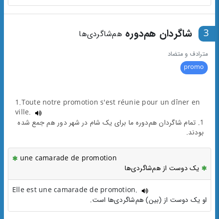
3
شاگردان هم‌دوره
هم‌شاگردی‌ها
مترادف و متضاد
promo
1.Toute notre promotion s'est réunie pour un dîner en
ville.
1. تمام شاگردان هم‌دوره‌ ما برای یک شام در شهر دور هم جمع شده
بودند.
une camarade de promotion
یک دوست از هم‌شاگردی‌ها
Elle est une camarade de promotion.
او یک دوست از (بین) هم‌شاگردی‌ها است.