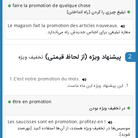
faire la promotion de quelque chose
تبلیغ چیزی را کردن [راه انداختن]
Le magasin fait la promotion des articles nouveaux.
مغازه تبلیغی برای اجناس جدیدش راه می‌اندازد.
2
پیشنهاد ویژه (از لحاظ قیمتی)
تخفیف ویژه
1.C'est notre promotion du mois.
1. این پیشنهاد ویژه این ماه ماست.
être en promotion
در تخفیف ویژه بودن
Les saucisses sont en promotion, profitez-en !
سوسیس‌ها در تخفیف ویژه هستند، از آن‌ها استفاده کنید [بهره‌مند
شوید].