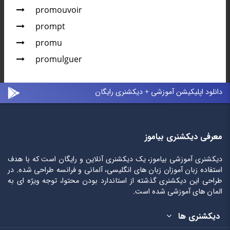
promouvoir
prompt
promu
promulguer
دانلود اپلیکیشن آموزشی + دیکشنری رایگان
معرفی دیکشنری بیاموز
دیکشنری آموزشی بیاموز، یک دیکشنری آنلاین و رایگان است که با هدف
استفاده زبان آموزان زبان های انگلیسی، آلمانی و فرانسه طراحی شده. در
طراحی این دیکشنری گذشته از استاندارد بودن محتوا، توجه ویژه ای به
المان های آموزشی شده است.
دیکشنری ها