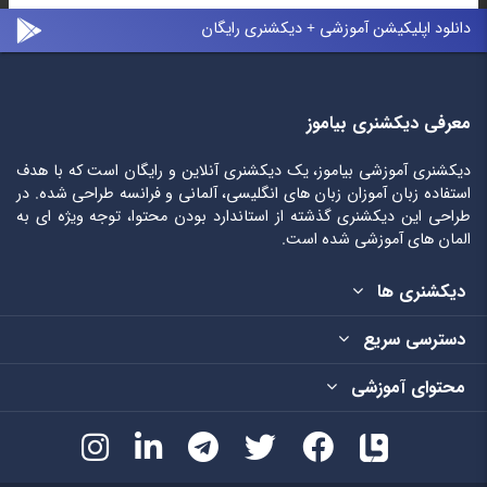
دانلود اپلیکیشن آموزشی + دیکشنری رایگان
معرفی دیکشنری بیاموز
دیکشنری آموزشی بیاموز، یک دیکشنری آنلاین و رایگان است که با هدف
استفاده زبان آموزان زبان های انگلیسی، آلمانی و فرانسه طراحی شده. در
طراحی این دیکشنری گذشته از استاندارد بودن محتوا، توجه ویژه ای به
المان های آموزشی شده است.
دیکشنری ها
دسترسی سریع
محتوای آموزشی