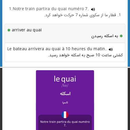
1.Notre train partira du quai numéro 7.
1. قطار ما از سکوی شماره 7 حرکت خواهد کرد.
arriver au quai
به اسکله رسیدن
Le bateau arrivera au quai à 10 heures du matin.
کشتی ساعت 10 صبح به اسکله خواهد رسید.