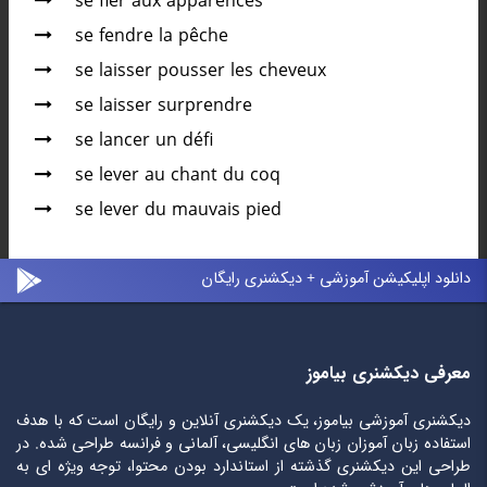
se fier aux apparences
se fendre la pêche
se laisser pousser les cheveux
se laisser surprendre
se lancer un défi
se lever au chant du coq
se lever du mauvais pied
دانلود اپلیکیشن آموزشی + دیکشنری رایگان
معرفی دیکشنری بیاموز
دیکشنری آموزشی بیاموز، یک دیکشنری آنلاین و رایگان است که با هدف
استفاده زبان آموزان زبان های انگلیسی، آلمانی و فرانسه طراحی شده. در
طراحی این دیکشنری گذشته از استاندارد بودن محتوا، توجه ویژه ای به