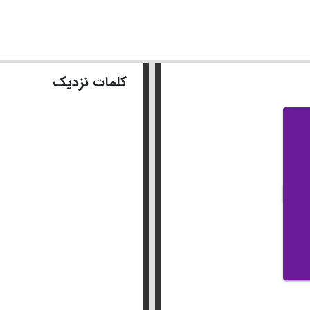
کلمات نزدیک