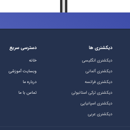
دیکشنری ها
دسترسی سریع
دیکشنری انگلیسی
خانه
دیکشنری آلمانی
وبسایت آموزشی
دیکشنری فرانسه
درباره ما
دیکشنری ترکی استانبولی
تماس با ما
دیکشنری اسپانیایی
دیکشنری عربی