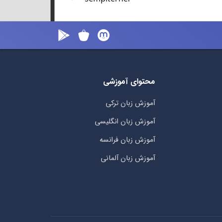
محتوای آموزشی
آموزش زبان ترکی
آموزش زبان انگلیسی
آموزش زبان فرانسه
آموزش زبان آلمانی