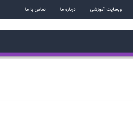
وبسایت آموزشی
درباره ما
تماس با ما