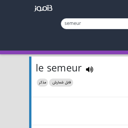
le semeur
قابل شمارش
مذکر