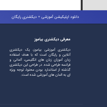
دانلود اپلیکیشن آموزشی + دیکشنری رایگان
معرفی دیکشنری بیاموز
دیکشنری آموزشی بیاموز، یک دیکشنری
آنلاین و رایگان است که با هدف استفاده
زبان آموزان زبان های انگلیسی، آلمانی و
فرانسه طراحی شده. در طراحی این دیکشنری
گذشته از استاندارد بودن محتوا، توجه ویژه
ای به المان های آموزشی شده است.