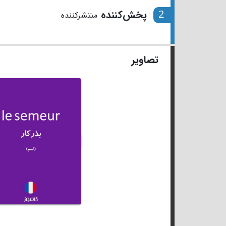
2
پخش‌کننده
منتشرکننده
تصاویر