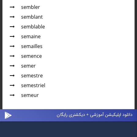
sembler
semblant
semblable
semaine
semailles
semence
semer
semestre
semestriel
semeur
دانلود اپلیکیشن آموزشی + دیکشنری رایگان