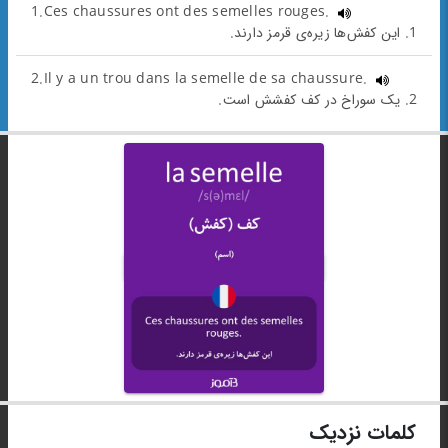
1.Ces chaussures ont des semelles rouges.
1. این کفش‌ها زیره‌ی قرمز دارند.
2.Il y a un trou dans la semelle de sa chaussure.
2. یک سوراخ در کف کفشش است.
کلمات نزدیک