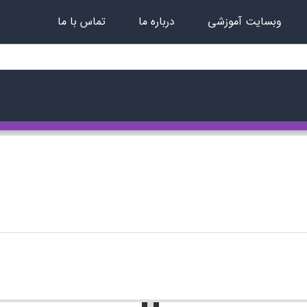
وبسایت آموزشی
درباره ما
تماس با ما