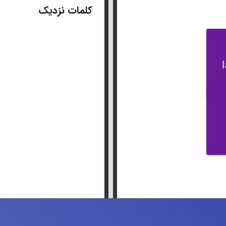
کلمات نزدیک