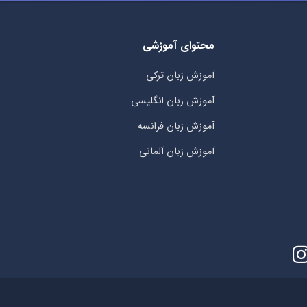
محتوای آموزشی
آموزش زبان ترکی
آموزش زبان انگلیسی
آموزش زبان فرانسه
آموزش زبان آلمانی