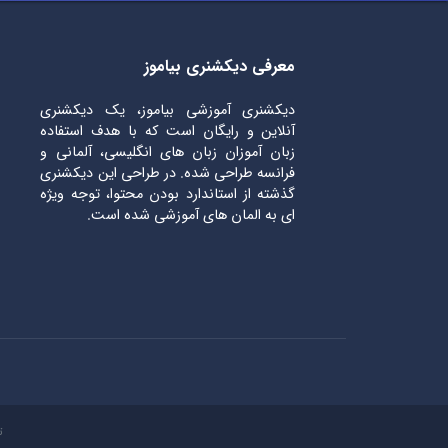
معرفی دیکشنری بیاموز
دیکشنری آموزشی بیاموز، یک دیکشنری
آنلاین و رایگان است که با هدف استفاده
زبان آموزان زبان های انگلیسی، آلمانی و
فرانسه طراحی شده. در طراحی این دیکشنری
گذشته از استاندارد بودن محتوا، توجه ویژه
ای به المان های آموزشی شده است.
ت