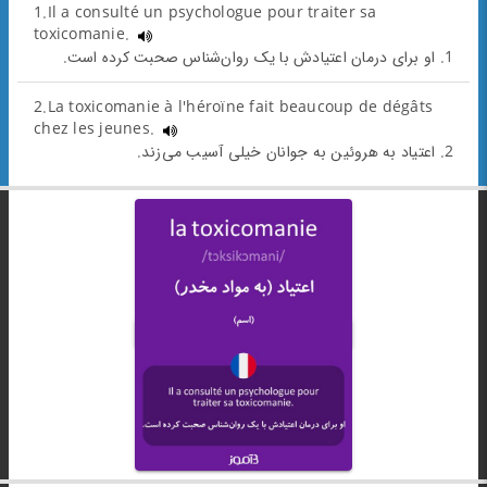
1.Il a consulté un psychologue pour traiter sa
toxicomanie.
1. او برای درمان اعتیادش با یک روان‌شناس صحبت کرده است.
2.La toxicomanie à l'héroïne fait beaucoup de dégâts
chez les jeunes.
2. اعتیاد به هروئین به جوانان خیلی آسیب می‌زند.