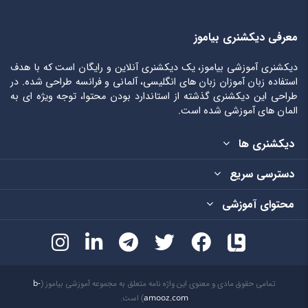
معرفی دیکشنری بیاموز
دیکشنری آموزشی بیاموز، یک دیکشنری آنلاین و رایگان است که با هدف
استفاده زبان آموزان زبان های انگلیسی، آلمانی و فرانسه طراحی شده. در
طراحی این دیکشنری گذشته از استاندارد بودن محتوا، توجه ویژه ای به
المان های آموزشی شده است.
دیکشنری ها
دسترسی سریع
محتوای آموزشی
تمامی حقوق مادی و معنوی این واژه نامه متعلق به مجموعه آموزشی بیاموز (
b-
amooz.com
) است.