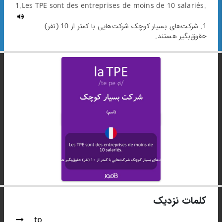
1.Les TPE sont des entreprises de moins de 10 salariés.
1. شرکت‌های بسیار کوچک شرکت‌هایی با کمتر از 10 (نفر)
حقوق‌بگیر هستند.
کلمات نزدیک
tp