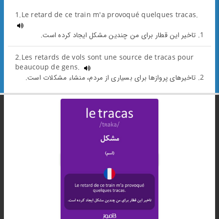
1.Le retard de ce train m'a provoqué quelques tracas.
1. تاخیر این قطار برای من چندین مشکل ایجاد کرده است.
2.Les retards de vols sont une source de tracas pour
beaucoup de gens.
2. تاخیرهای پروازها برای بسیاری از مردم، منشاء مشکلات است.