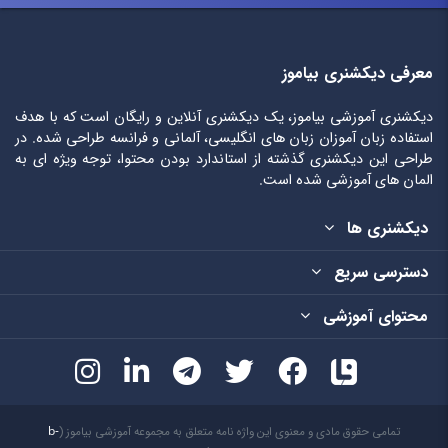
معرفی دیکشنری بیاموز
دیکشنری آموزشی بیاموز، یک دیکشنری آنلاین و رایگان است که با هدف
استفاده زبان آموزان زبان های انگلیسی، آلمانی و فرانسه طراحی شده. در
طراحی این دیکشنری گذشته از استاندارد بودن محتوا، توجه ویژه ای به
المان های آموزشی شده است.
دیکشنری ها
دسترسی سریع
محتوای آموزشی
تمامی حقوق مادی و معنوی این واژه نامه متعلق به مجموعه آموزشی بیاموز (
b-